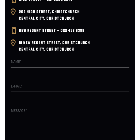
203 HIGH STREET, CHRISTCHURCH
CENTRAL CITY, CHRISTCHURCH
NEW REGENT STREET – 022 456 8389
19 NEW REGENT STREET, CHRISTCHURCH
CENTRAL CITY, CHRISTCHURCH