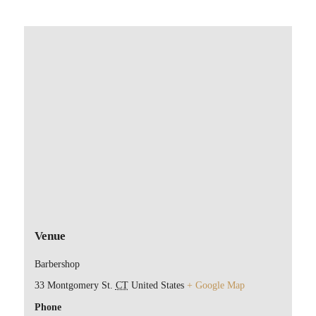
Venue
Barbershop
33 Montgomery St.
CT
United States
+ Google Map
Phone