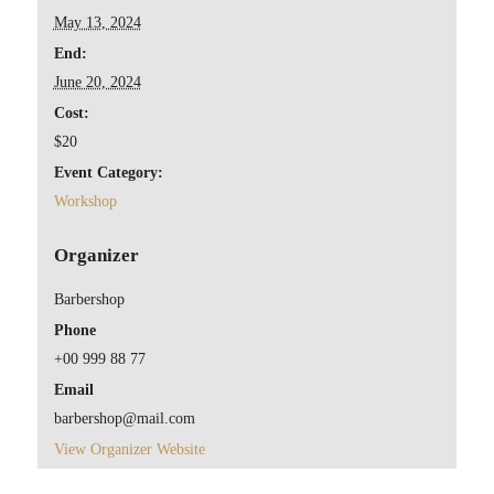
May 13, 2024
End:
June 20, 2024
Cost:
$20
Event Category:
Workshop
Organizer
Barbershop
Phone
+00 999 88 77
Email
barbershop@mail.com
View Organizer Website