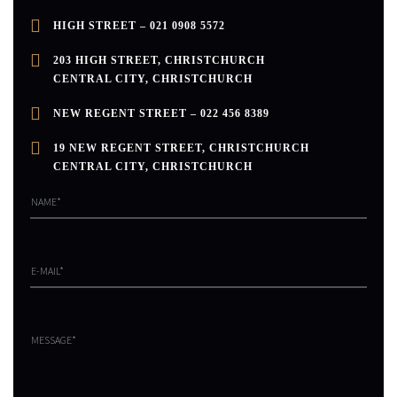
HIGH STREET – 021 0908 5572
203 HIGH STREET, CHRISTCHURCH
CENTRAL CITY, CHRISTCHURCH
NEW REGENT STREET – 022 456 8389
19 NEW REGENT STREET, CHRISTCHURCH
CENTRAL CITY, CHRISTCHURCH