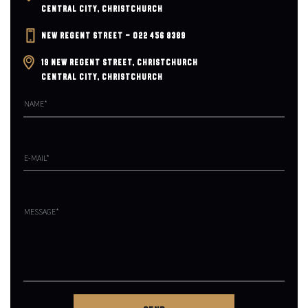
CENTRAL CITY, CHRISTCHURCH
NEW REGENT STREET – 022 456 8389
19 NEW REGENT STREET, CHRISTCHURCH
CENTRAL CITY, CHRISTCHURCH